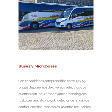
Buses y Microbuses
Con capacidades comprendidas entre 13 y 55
plazas disponemos de diversos vehículos que
cuentan con los últimos avances tecnológicos
(usb, cámara, alcoholock, detector de fatiga.) de
confort (mesitas, reposapiés, asientos reclinables,