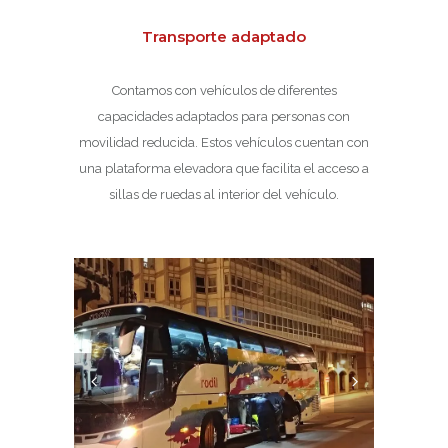
Transporte adaptado
Contamos con vehículos de diferentes
capacidades adaptados para personas con
movilidad reducida. Estos vehículos cuentan con
una plataforma elevadora que facilita el acceso a
sillas de ruedas al interior del vehículo.