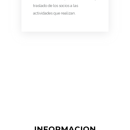
traslado de los socios a las
actividades que realizan.
INFORMACION