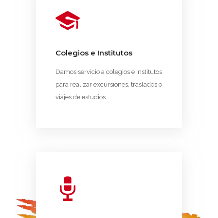
Colegios e Institutos
Damos servicio a colegios e institutos
para realizar excursiones, traslados o
viajes de estudios.