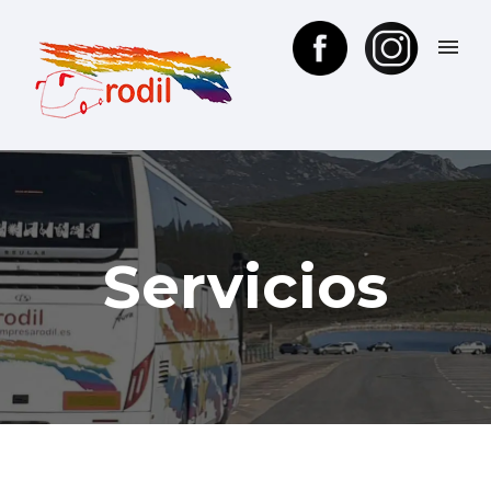
Servicios