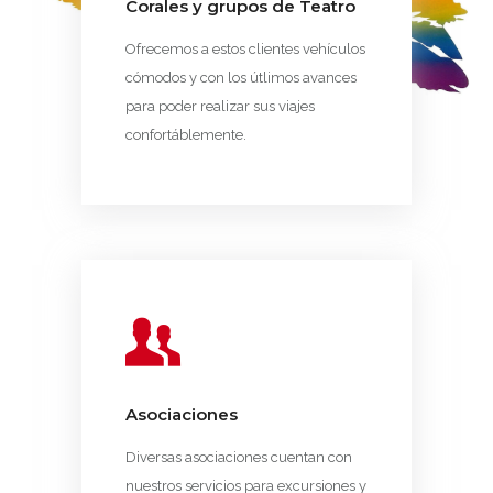
Corales y grupos de Teatro
Ofrecemos a estos clientes vehículos
cómodos y con los útlimos avances
para poder realizar sus viajes
confortáblemente.
Asociaciones
Diversas asociaciones cuentan con
nuestros servicios para excursiones y