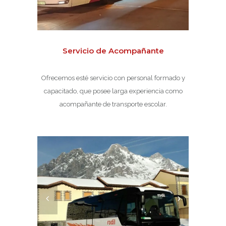
Servicio de Acompañante
Ofrecemos esté servicio con personal formado y
capacitado, que posee larga experiencia como
acompañante de transporte escolar.