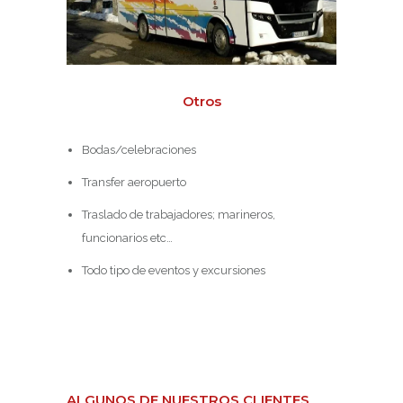
Otros
Bodas/celebraciones
Transfer aeropuerto
Traslado de trabajadores; marineros,
funcionarios etc…
Todo tipo de eventos y excursiones
ALGUNOS DE NUESTROS CLIENTES