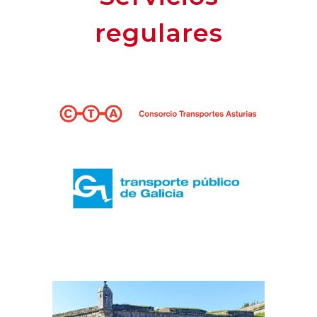
regulares