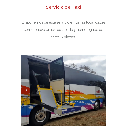
Servicio de Taxi
Disponemos de este servicio en varias localidades
con monovolumen equipado y homologado de
hasta 8 plazas.