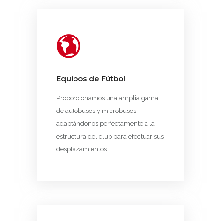
Equipos de Fútbol
Proporcionamos una amplia gama
de autobuses y microbuses
adaptándonos perfectamente a la
estructura del club para efectuar sus
desplazamientos.