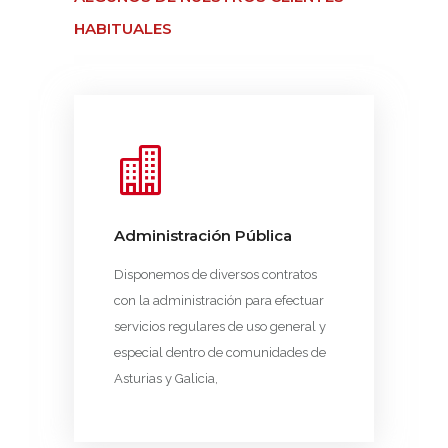
HABITUALES
Administración Pública
Disponemos de diversos contratos
con la administración para efectuar
servicios regulares de uso general y
especial dentro de comunidades de
Asturias y Galicia,