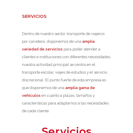
SERVICIOS
Dentro de nuestro sector, transporte de viajeros
por carretera, disponemos de una
amplia
variedad de servicios
para poder atender a
clientes e instituciones con diferentes necesidades,
nuestra actividad principal se centra en el
transporte escolar, viajes de estudios y el servicio
discrecional. El punto fuerte de esta empresa es
que disponemos de una
amplia gama de
vehículos
en cuanto a plazas, tamaños y
características para adaptarnos a las necesidades
de cada cliente.
Servicios