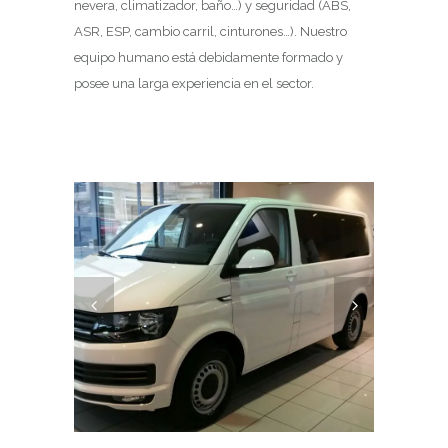
nevera, climatizador, baño…) y seguridad (ABS,
ASR, ESP, cambio carril, cinturones…). Nuestro
equipo humano está debidamente formado y
posee una larga experiencia en el sector.