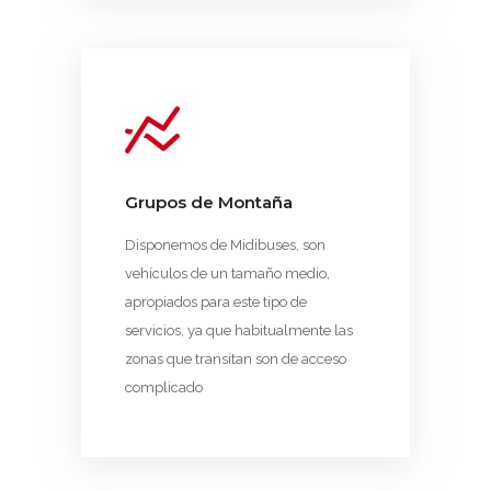
Grupos de Montaña
Disponemos de Midibuses, son
vehículos de un tamaño medio,
apropiados para este tipo de
servicios, ya que habitualmente las
zonas que transitan son de acceso
complicado