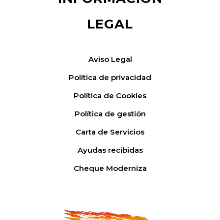
LEGAL
Aviso Legal
Política de privacidad
Política de Cookies
Política de gestión
Carta de Servicios
Ayudas recibidas
Cheque Moderniza