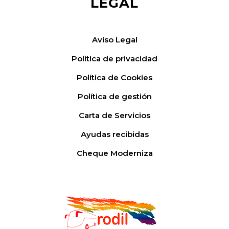
LEGAL
Aviso Legal
Política de privacidad
Política de Cookies
Política de gestión
Carta de Servicios
Ayudas recibidas
Cheque Moderniza