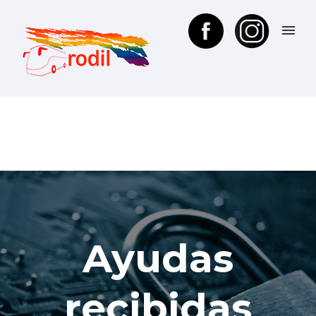
Ayudas
recibidas