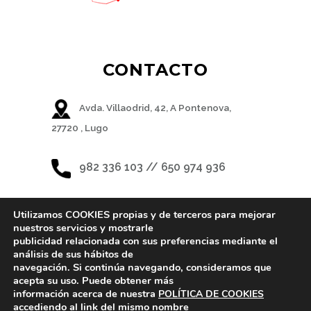
CONTACTO
Avda. Villaodrid, 42, A Pontenova,
27720 , Lugo
982 336 103 // 650 974 936
Utilizamos COOKIES propias y de terceros para mejorar
nuestros servicios y mostrarle
publicidad relacionada con sus preferencias mediante el
REDES SOCIALES
análisis de sus hábitos de
navegación. Si continúa navegando, consideramos que
acepta su uso. Puede obtener más
información acerca de nuestra
POLÍTICA DE COOKIES
accediendo al link del mismo nombre