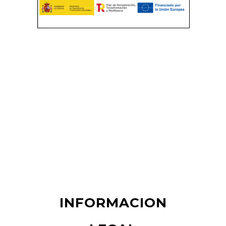
INFORMACION