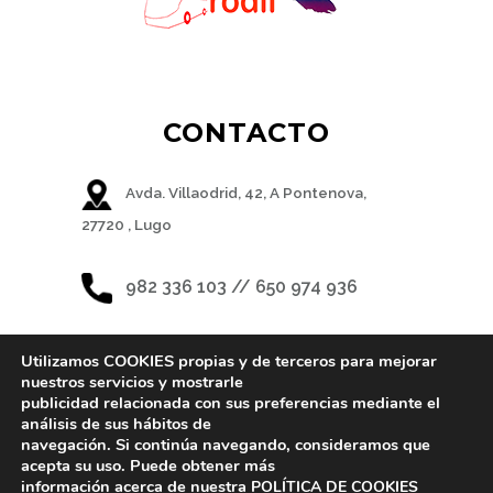
CONTACTO
Avda. Villaodrid, 42, A Pontenova,
27720 , Lugo
982 336 103 // 650 974 936
Utilizamos COOKIES propias y de terceros para mejorar
nuestros servicios y mostrarle
publicidad relacionada con sus preferencias mediante el
REDES SOCIALES
análisis de sus hábitos de
navegación. Si continúa navegando, consideramos que
acepta su uso. Puede obtener más
información acerca de nuestra
POLÍTICA DE COOKIES