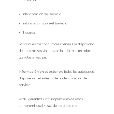
identificación del servicio
información sobre el trayecto
horarios
Todos nuestros conductores tienen a la disposición
de nuestros/as viajeros/as la información sobre
las rutas a realizar.
Información en el exterior:
Todos los autobuses
disponen en el exterior de la identificación del
servicio.
Rodil garantiza un cumplimiento de estos
compromisos al 100% de los pasajeros.