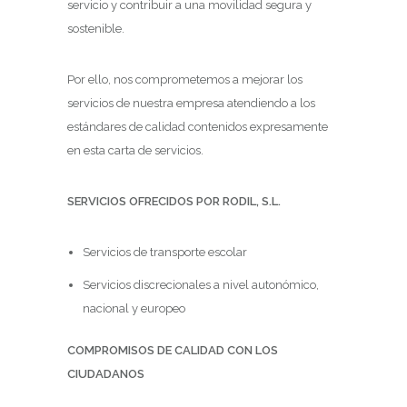
servicio y contribuir a una movilidad segura y
sostenible.
Por ello, nos comprometemos a mejorar los
servicios de nuestra empresa atendiendo a los
estándares de calidad contenidos expresamente
en esta carta de servicios.
SERVICIOS OFRECIDOS POR RODIL, S.L.
Servicios de transporte escolar
Servicios discrecionales a nivel autonómico,
nacional y europeo
COMPROMISOS DE CALIDAD CON LOS
CIUDADANOS