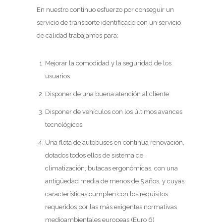
En nuestro continuo esfuerzo por conseguir un
servicio de transporte identificado con un servicio
de calidad trabajamos para:
Mejorar la comodidad y la seguridad de los
usuarios.
Disponer de una buena atención al cliente
Disponer de vehículos con los últimos avances
tecnológicos
Una flota de autobuses en continua renovación,
dotados todos ellos de sistema de
climatización, butacas ergonómicas, con una
antigüedad media de menos de 5 años, y cuyas
características cumplen con los requisitos
requeridos por las más exigentes normativas
medioambientales europeas (Euro 6)