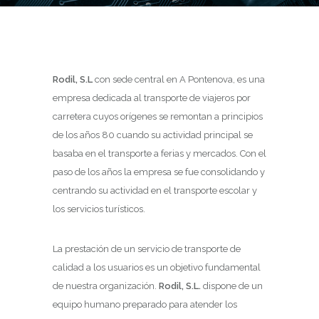
Rodil, S.L
con sede central en A Pontenova, es una
empresa dedicada al transporte de viajeros por
carretera cuyos orígenes se remontan a principios
de los años 80 cuando su actividad principal se
basaba en el transporte a ferias y mercados. Con el
paso de los años la empresa se fue consolidando y
centrando su actividad en el transporte escolar y
los servicios turísticos.
La prestación de un servicio de transporte de
calidad a los usuarios es un objetivo fundamental
de nuestra organización.
Rodil, S.L.
dispone de un
equipo humano preparado para atender los