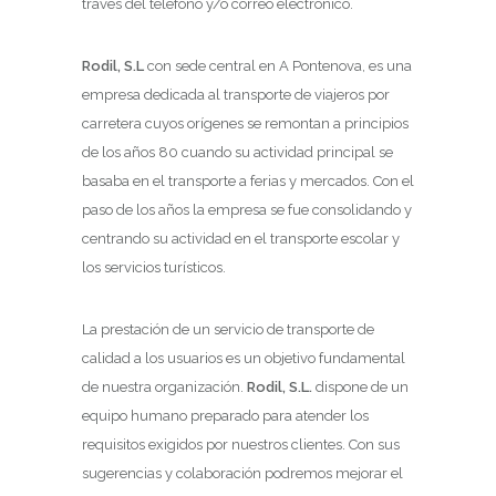
través del teléfono y/o correo electrónico.
Rodil, S.L
con sede central en A Pontenova, es una
empresa dedicada al transporte de viajeros por
carretera cuyos orígenes se remontan a principios
de los años 80 cuando su actividad principal se
basaba en el transporte a ferias y mercados. Con el
paso de los años la empresa se fue consolidando y
centrando su actividad en el transporte escolar y
los servicios turísticos.
La prestación de un servicio de transporte de
calidad a los usuarios es un objetivo fundamental
de nuestra organización.
Rodil, S.L.
dispone de un
equipo humano preparado para atender los
requisitos exigidos por nuestros clientes. Con sus
sugerencias y colaboración podremos mejorar el