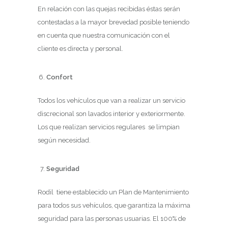
En relación con las quejas recibidas éstas serán
contestadas a la mayor brevedad posible teniendo
en cuenta que nuestra comunicación con el
cliente es directa y personal.
Confort
Todos los vehículos que van a realizar un servicio
discrecional son lavados interior y exteriormente.
Los que realizan servicios regulares se limpian
según necesidad.
Seguridad
Rodil tiene establecido un Plan de Mantenimiento
para todos sus vehículos, que garantiza la máxima
seguridad para las personas usuarias. El 100% de