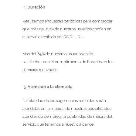
Duración
Realizamos encuestas periódicas para comprobar
que más del 80% de nuestros usuarios confían en
el servicio recibido por RODIL, S .L.
Más del 85% de nuestros usuarios están
satisfechos con el cumplimiento de horarios en los
servicios realizados.
Atención a la clientela
La totalidad de las sugerencias recibidas serán
atendidas en la medida de nuestras posibilidades
atendiendo siempre a la posibilidad de mejora del
servicio que tenemos a nuestro alcance.