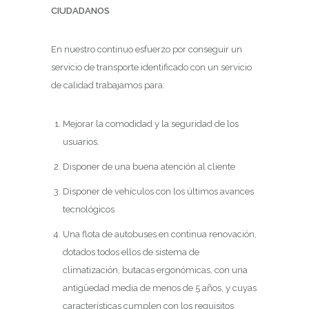
CIUDADANOS
En nuestro continuo esfuerzo por conseguir un
servicio de transporte identificado con un servicio
de calidad trabajamos para:
Mejorar la comodidad y la seguridad de los
usuarios.
Disponer de una buena atención al cliente
Disponer de vehículos con los últimos avances
tecnológicos
Una flota de autobuses en continua renovación,
dotados todos ellos de sistema de
climatización, butacas ergonómicas, con una
antigüedad media de menos de 5 años, y cuyas
características cumplen con los requisitos