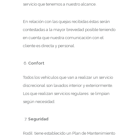
servicio que tenemos a nuestro alcance.
En relación con las quejas recibidas éstas serán
contestadas a la mayor brevedad posible teniendo
en cuenta que nuestra comunicación con el
cliente es directa y personal.
Confort
Todos los vehículos que van a realizar un servicio
discrecional son lavados interior y exteriormente.
Los que realizan servicios regulares se limpian
según necesidad.
Seguridad
Rodil tiene establecido un Plan de Mantenimiento