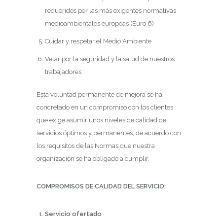
requeridos por las más exigentes normativas
medioambientales europeas (Euro 6)
Cuidar y respetar el Medio Ambiente
Velar por la seguridad y la salud de nuestros
trabajadores
Esta voluntad permanente de mejora se ha
concretado en un compromiso con los clientes
que exige asumir unos niveles de calidad de
servicios óptimos y permanentes, de acuerdo con
los requisitos de las Normas que nuestra
organización se ha obligado a cumplir.
COMPROMISOS DE CALIDAD DEL SERVICIO:
Servicio ofertado