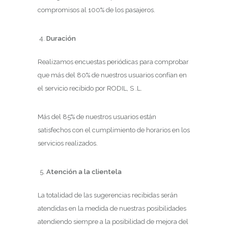
compromisos al 100% de los pasajeros.
Duración
Realizamos encuestas periódicas para comprobar
que más del 80% de nuestros usuarios confían en
el servicio recibido por RODIL, S .L.
Más del 85% de nuestros usuarios están
satisfechos con el cumplimiento de horarios en los
servicios realizados.
Atención a la clientela
La totalidad de las sugerencias recibidas serán
atendidas en la medida de nuestras posibilidades
atendiendo siempre a la posibilidad de mejora del