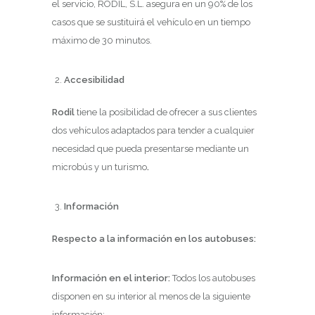
el servicio, RODIL, S.L. asegura en un 90% de los
casos que se sustituirá el vehículo en un tiempo
máximo de 30 minutos.
Accesibilidad
Rodil
tiene la posibilidad de ofrecer a sus clientes
dos vehículos adaptados para tender a cualquier
necesidad que pueda presentarse mediante un
microbús y un turismo
.
Información
Respecto a la información en los autobuses:
Información en el interior:
Todos los autobuses
disponen en su interior al menos de la siguiente
información: