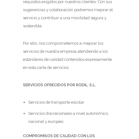
requisitos exigidos por nuestros clientes. Con sus
sugerencias y colaboración podremos mejorar el
servicio y contribuir a una movilidad segura y
sostenible.
Por ello, nos comprometemos a mejorar los
servicios de nuestra empresa atendiendo a los
estándares de calidad contenidos expresamente
en esta carta de servicios.
SERVICIOS OFRECIDOS POR RODIL, S.L.
Servicios de transporte escolar
Servicios discrecionales a nivel autonómico,
nacional y europeo
COMPROMISOS DE CALIDAD CON LOS