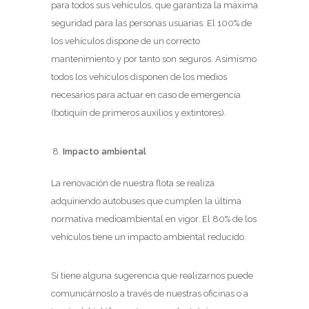
para todos sus vehículos, que garantiza la máxima
seguridad para las personas usuarias. El 100% de
los vehículos dispone de un correcto
mantenimiento y por tanto son seguros. Asimismo
todos los vehículos disponen de los medios
necesarios para actuar en caso de emergencia
(botiquín de primeros auxilios y extintores).
Impacto ambiental
La renovación de nuestra flota se realiza
adquiriendo autobuses que cumplen la última
normativa medioambiental en vigor. El 80% de los
vehículos tiene un impacto ambiental reducido.
Si tiene alguna sugerencia que realizarnos puede
comunicárnoslo a través de nuestras oficinas o a