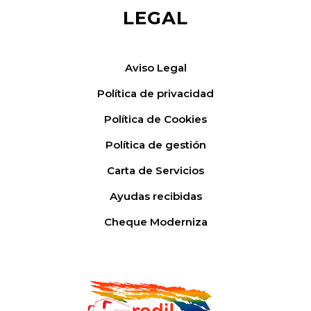
LEGAL
Aviso Legal
Política de privacidad
Política de Cookies
Política de gestión
Carta de Servicios
Ayudas recibidas
Cheque Moderniza