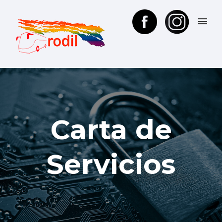
Carta de
Servicios