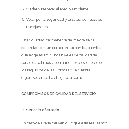
Cuidar y respetar el Medio Ambiente
Velar por la seguridad y la salud de nuestros
trabajadores
Esta voluntad permanente de mejora se ha
concretado en un compromiso con los clientes
que exige asumir unos niveles de calidad de
servicios óptimos y permanentes, de acuerdo con
los requisitos de las Normas que nuestra
organización se ha obligado a cumplir.
COMPROMISOS DE CALIDAD DEL SERVICIO:
Servicio ofertado
En caso de avería del vehículo que está realizando