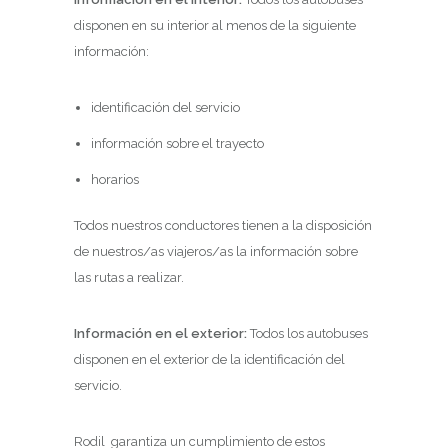
disponen en su interior al menos de la siguiente
información:
identificación del servicio
información sobre el trayecto
horarios
Todos nuestros conductores tienen a la disposición
de nuestros/as viajeros/as la información sobre
las rutas a realizar.
Información en el exterior:
Todos los autobuses
disponen en el exterior de la identificación del
servicio.
Rodil garantiza un cumplimiento de estos