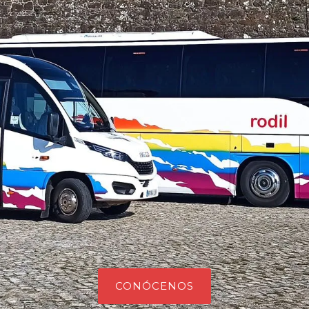
CONÓCENOS