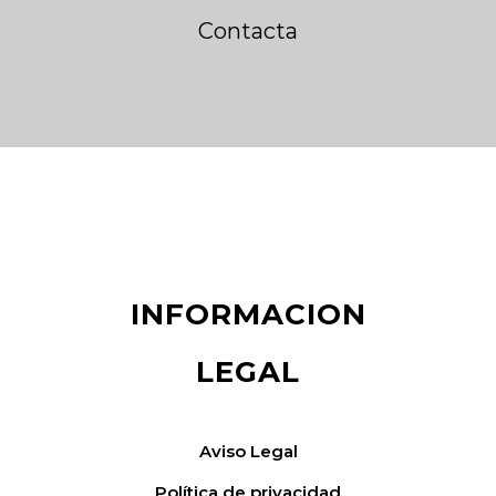
Contacta
INFORMACION
LEGAL
Aviso Legal
Política de privacidad