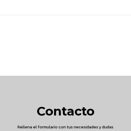
Contacto
Rellena el formulario con tus necesidades y dudas