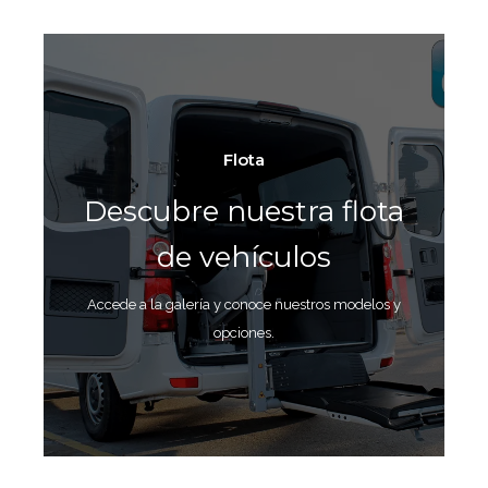
Flota
Descubre nuestra flota
de vehículos
Accede a la galería y conoce nuestros modelos y
opciones.