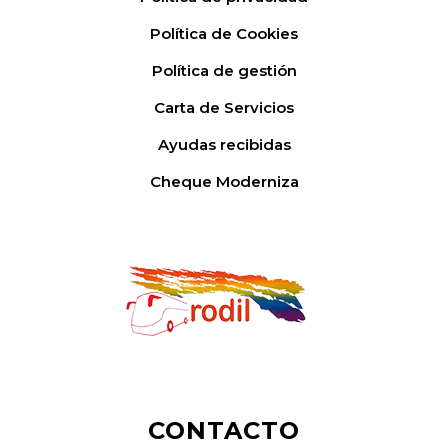
Política de Cookies
Política de gestión
Carta de Servicios
Ayudas recibidas
Cheque Moderniza
CONTACTO