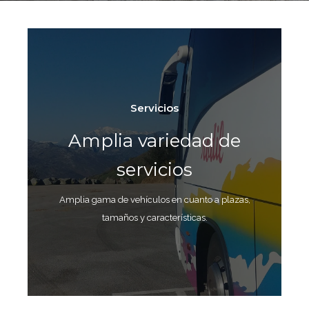
Servicios
Amplia variedad de
servicios
Amplia gama de vehículos en cuanto a plazas,
tamaños y características.