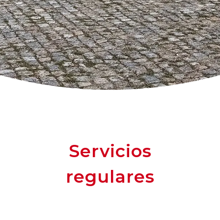
Servicios
regulares